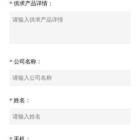
*
供求产品详情：
*
公司名称：
*
姓名：
*
手机：