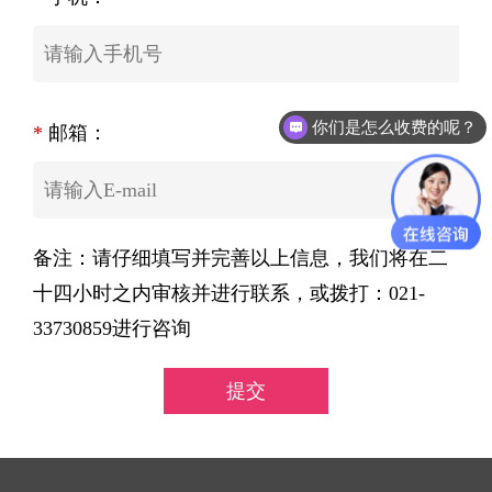
你们是怎么收费的呢？
*
邮箱：
备注：请仔细填写并完善以上信息，我们将在二
十四小时之内审核并进行联系，或拨打：021-
33730859进行咨询