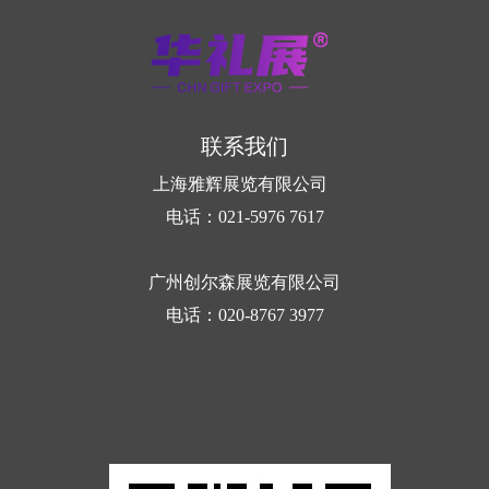
联系我们
上海雅辉展览有限公司
电话：021-5976 7617
广州创尔森展览有限公司
电话：020-8767 3977