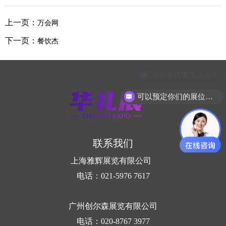
上一页：
万会网
下一页：
餐饮杰
现在有优惠活动么？
可以预定你们的展位吗？
联系我们
上海雅辉展览有限公司
电话：021-5976 7617
广州创尔森展览有限公司
电话：020-8767 3977