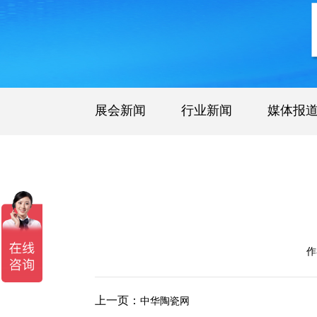
展会新闻
行业新闻
媒体报
作
上一页：
中华陶瓷网