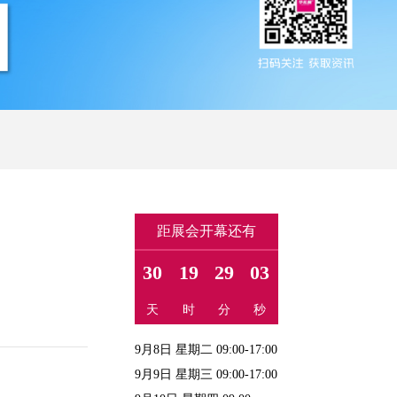
距展会开幕还有
30
19
29
02
天
时
分
秒
9月8日 星期二 09:00-17:00
9月9日 星期三 09:00-17:00