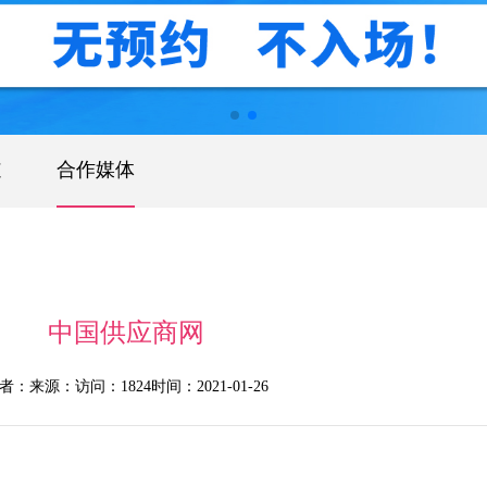
道
合作媒体
中国供应商网
者：
来源：
访问：1824
时间：2021-01-26