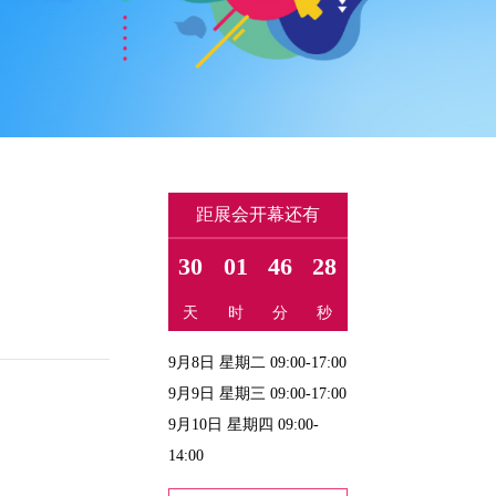
距展会开幕还有
30
01
46
28
天
时
分
秒
9月8日 星期二 09:00-17:00
9月9日 星期三 09:00-17:00
9月10日 星期四 09:00-
14:00