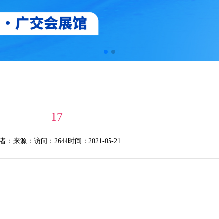
17
者：
来源：
访问：2644
时间：2021-05-21