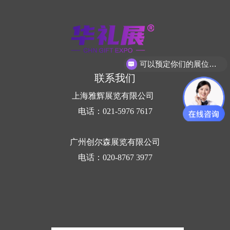
可以预定你们的展位吗？
联系我们
上海雅辉展览有限公司
电话：021-5976 7617
广州创尔森展览有限公司
电话：020-8767 3977