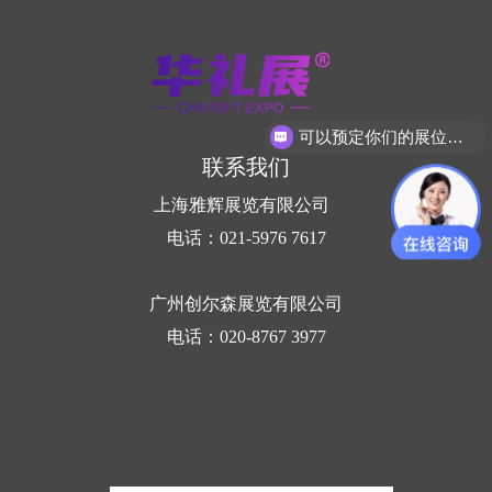
可以预定你们的展位吗？
联系我们
上海雅辉展览有限公司
电话：021-5976 7617
广州创尔森展览有限公司
电话：020-8767 3977